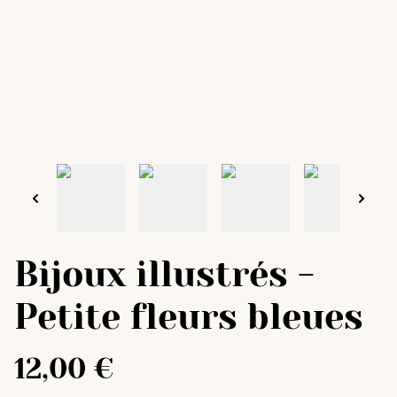
Bijoux illustrés -
Petite fleurs bleues
12,00 €