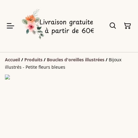
Accueil
/
Produits
/
Boucles d'oreilles illustrées
/
Bijoux
illustrés - Petite fleurs bleues