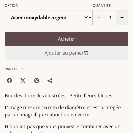
OPTION
QUANTITÉ
Acheter
Ajouter au panier
PARTAGER
Boucles d'oreilles illustrées - Petite fleurs bleues
L'image mesure 16 mm de diamètre et est protégée
par un magnifique cabochon en verre.
N'oubliez pas que vous pouvez le combiner avec un