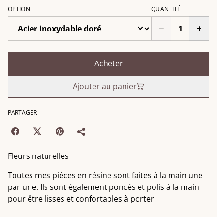
OPTION
QUANTITÉ
Acheter
Ajouter au panier
PARTAGER
Fleurs naturelles
Toutes mes pièces en résine sont faites à la main une
par une. Ils sont également poncés et polis à la main
pour être lisses et confortables à porter.