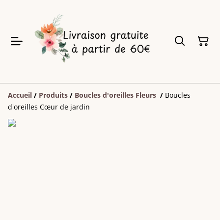
Accueil
/
Produits
/
Boucles d'oreilles Fleurs
/
Boucles
d'oreilles Cœur de jardin