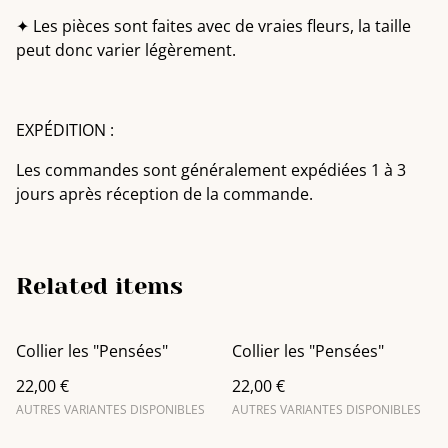
✦ Les pièces sont faites avec de vraies fleurs, la taille
peut donc varier légèrement.
EXPÉDITION :
Les commandes sont généralement expédiées 1 à 3
jours après réception de la commande.
Related items
Collier les "Pensées"
Collier les "Pensées"
22,00 €
22,00 €
AUTRES VARIANTES DISPONIBLES
AUTRES VARIANTES DISPONIBLES