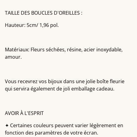
TAILLE DES BOUCLES D'OREILLES :
Hauteur: 5cm/ 1,96 pol.
Matériaux: Fleurs séchées, résine, acier inoxydable,
amour.
Vous recevrez vos bijoux dans une jolie boîte fleurie
qui servira également de joli emballage cadeau.
AVOIR À L'ESPRIT
✦ Certaines couleurs peuvent varier légèrement en
fonction des paramètres de votre écran.