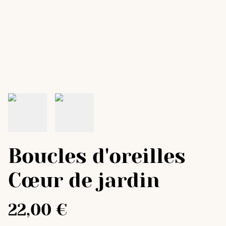
Boucles d'oreilles
Cœur de jardin
22,00 €