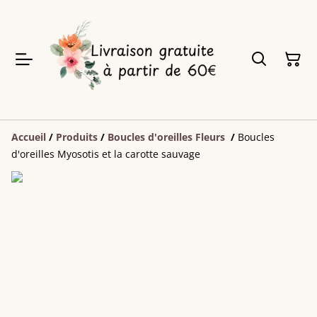
Accueil
/
Produits
/
Boucles d'oreilles Fleurs
/
Boucles
d'oreilles Myosotis et la carotte sauvage