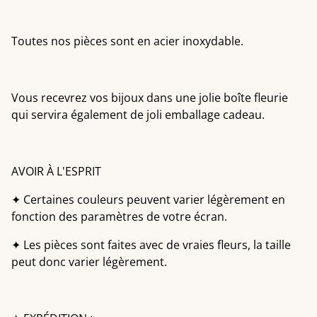
Toutes nos pièces sont en acier inoxydable.
Vous recevrez vos bijoux dans une jolie boîte fleurie
qui servira également de joli emballage cadeau.
AVOIR À L'ESPRIT
✦ Certaines couleurs peuvent varier légèrement en
fonction des paramètres de votre écran.
✦ Les pièces sont faites avec de vraies fleurs, la taille
peut donc varier légèrement.