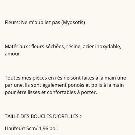
Fleurs: Ne m'oubliez pas (Myosotis)
Matériaux : fleurs séchées, résine, acier inoxydable,
amour
Toutes mes pièces en résine sont faites à la main une
par une. Ils sont également poncés et polis à la main
pour être lisses et confortables à porter.
TAILLE DES BOUCLES D'OREILLES :
Hauteur: 5cm/ 1,96 pol.