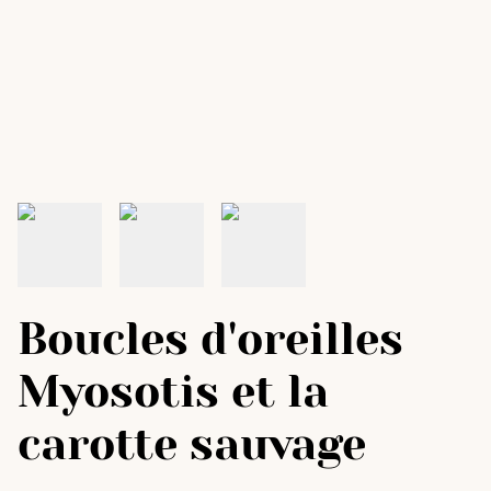
Boucles d'oreilles
Myosotis et la
carotte sauvage