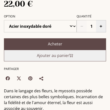
22,00 €
OPTION
QUANTITÉ
Acheter
Ajouter au panier
PARTAGER
Dans le langage des fleurs, le myosotis possède
certaines des plus belles symboliques. Incarnation de
la fidélité et de l'amour éternel, la fleur est aussi
associée au souvenir.