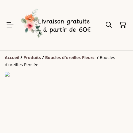
Accueil
/
Produits
/
Boucles d'oreilles Fleurs
/
Boucles
d'oreilles Pensée