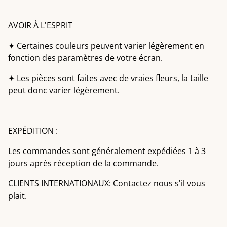
AVOIR À L'ESPRIT
✦ Certaines couleurs peuvent varier légèrement en
fonction des paramètres de votre écran.
✦ Les pièces sont faites avec de vraies fleurs, la taille
peut donc varier légèrement.
EXPÉDITION :
Les commandes sont généralement expédiées 1 à 3
jours après réception de la commande.
CLIENTS INTERNATIONAUX: Contactez nous s'il vous
plait.