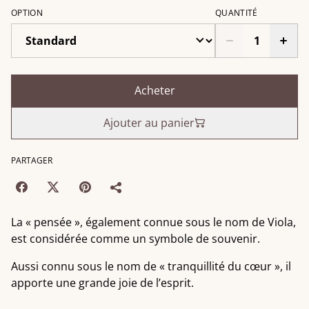
OPTION
QUANTITÉ
Acheter
Ajouter au panier
PARTAGER
La « pensée », également connue sous le nom de Viola,
est considérée comme un symbole de souvenir.
Aussi connu sous le nom de « tranquillité du cœur », il
apporte une grande joie de l’esprit.