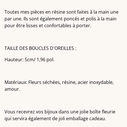
Toutes mes pièces en résine sont faites à la main une
par une. Ils sont également poncés et polis à la main
pour être lisses et confortables à porter.
TAILLE DES BOUCLES D'OREILLES :
Hauteur: 5cm/ 1,96 pol.
Matériaux: Fleurs séchées, résine, acier inoxydable,
amour.
Vous recevrez vos bijoux dans une jolie boîte fleurie
qui servira également de joli emballage cadeau.