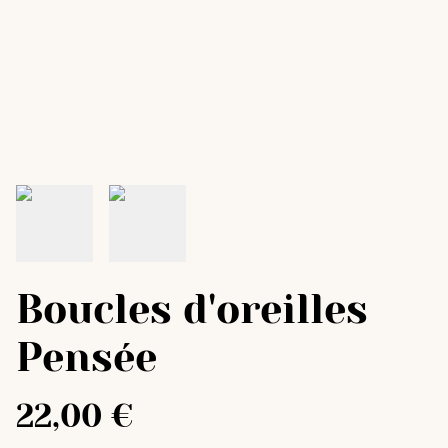
Boucles d'oreilles
Pensée
22,00 €