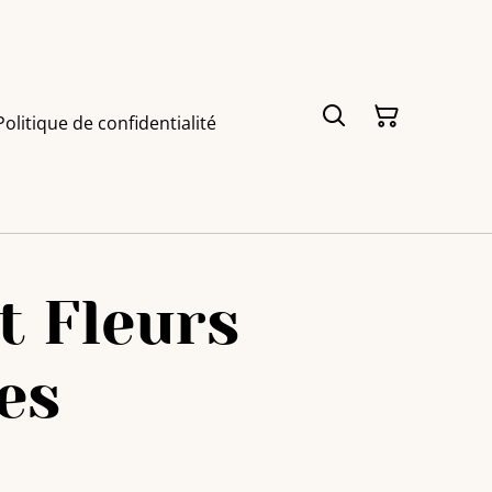
Politique de confidentialité
t Fleurs
es