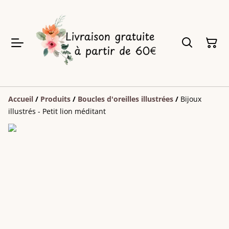
Accueil
/
Produits
/
Boucles d'oreilles illustrées
/
Bijoux
illustrés - Petit lion méditant