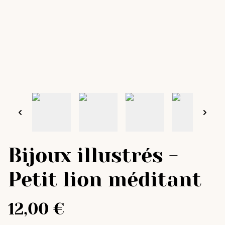
Bijoux illustrés -
Petit lion méditant
12,00 €