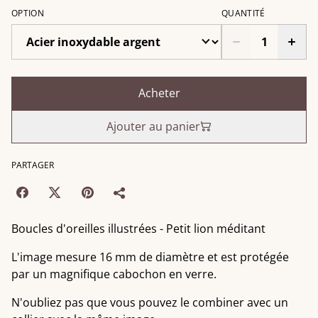
OPTION
QUANTITÉ
Acheter
Ajouter au panier
PARTAGER
Boucles d'oreilles illustrées - Petit lion méditant
L'image mesure 16 mm de diamètre et est protégée
par un magnifique cabochon en verre.
N'oubliez pas que vous pouvez le combiner avec un